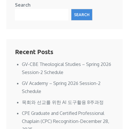
Search
SEARCH
Recent Posts
GV-CBE Theological Studies – Spring 2026
Session-2 Schedule
GV Academy – Spring 2026 Session-2
Schedule
목회와 선교를 위한 AI 도구활용 8주과정
CPE Graduate and Certified Professional
Chaplain (CPC) Recognition-December 28,