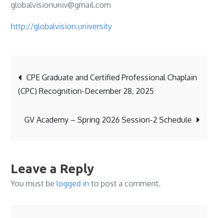
globalvisionuniv@gmail.com
http://globalvision.university
Post
CPE Graduate and Certified Professional Chaplain
(CPC) Recognition-December 28, 2025
navigation
GV Academy – Spring 2026 Session-2 Schedule
Leave a Reply
You must be
logged in
to post a comment.