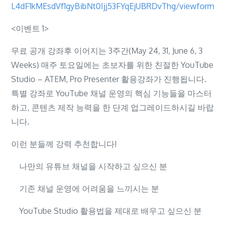
L4dF1kMEsdVf1gyBibNt0Ijj53FYqEjUBRDvThg/viewform
<이벤트 1>
무료 공개 강좌후 이어지는 3주간(May 24, 31, June 6, 3
Weeks) 매주 토요일에는 초보자를 위한 친절한 YouTube
Studio – ATEM, Pro Presenter 활용강좌가 진행됩니다.
특별 강좌로 YouTube 채널 운영의 핵심 기능들을 마스터
하고, 콘텐츠 제작 능력을 한 단계 업그레이드하시길 바랍
니다.
이런 분들께 강력 추천합니다!
나만의 유튜브 채널을 시작하고 싶으신 분
기존 채널 운영에 어려움을 느끼시는 분
YouTube Studio 활용법을 제대로 배우고 싶으신 분