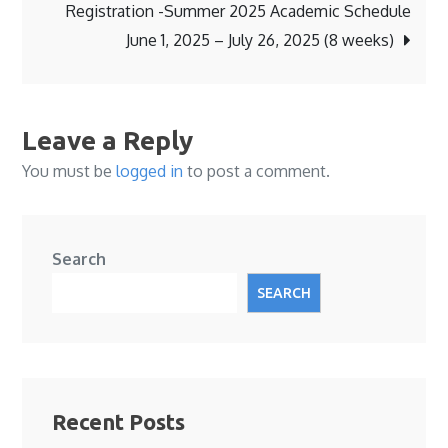
Registration -Summer 2025 Academic Schedule
June 1, 2025 – July 26, 2025 (8 weeks)
Leave a Reply
You must be
logged in
to post a comment.
Search
SEARCH
Recent Posts