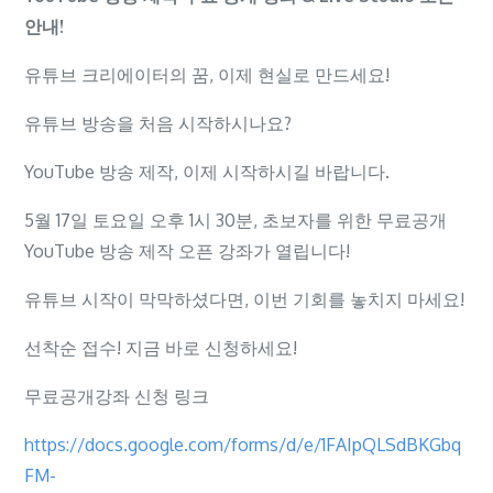
안내!
안
내!
유튜브 크리에이터의 꿈, 이제 현실로 만드세요!
유튜브 방송을 처음 시작하시나요?
YouTube 방송 제작, 이제 시작하시길 바랍니다.
5월 17일 토요일 오후 1시 30분, 초보자를 위한 무료공개
YouTube 방송 제작 오픈 강좌가 열립니다!
유튜브 시작이 막막하셨다면, 이번 기회를 놓치지 마세요!
선착순 접수! 지금 바로 신청하세요!
무료공개강좌 신청 링크
https://docs.google.com/forms/d/e/1FAIpQLSdBKGbq
FM-