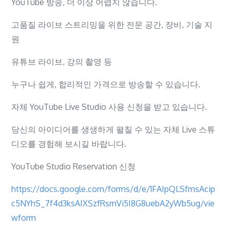
YouTube 방송, 더 이상 어렵지 않습니다.
고품질 라이브 스트리밍을 위한 전문 공간, 장비, 기술 지
원
유튜브 라이브, 강의 촬영 등
누구나 쉽게, 합리적인 가격으로 방송할 수 있습니다.
자체 YouTube Live Studio 사용 신청을 받고 있습니다.
당신의 아이디어를 생생하게 펼칠 수 있는 자체 Live 스튜
디오를 경험해 보시길 바랍니다.
YouTube Studio Reservation 신청
https://docs.google.com/forms/d/e/1FAIpQLSfmsAcip
c5NYhS_7f4d3ksAIXSzfRsmVi5I8G8uebA2yWb5ug/vie
wform