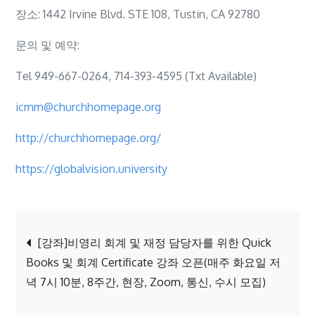
장소: 1442 Irvine Blvd. STE 108, Tustin, CA 92780
문의 및 예약:
Tel 949-667-0264, 714-393-4595 (Txt Available)
icmm@churchhomepage.org
http://churchhomepage.org/
https://globalvision.university
Post
[강좌]비영리 회계 및 재정 담당자를 위한 Quick
Books 및 회계 Certificate 강좌 오픈(매주 화요일 저
navigation
녁 7시 10분, 8주간, 현장, Zoom, 통신, 수시 모집)