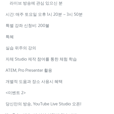
라이브 방송에 관심 있으신 분
시간: 매주 토요일 오후 1시 20분 ~ 3시 50분
특별 강좌 신청비: 200불
특혜
실습 위주의 강의
자체 Studio 제작 참여를 통한 체험 학습
ATEM, Pro Presenter 활용
개별적 도움과 장소 사용시 혜택
<이벤트 2>
당신만의 방송, YouTube Live Studio 오픈!